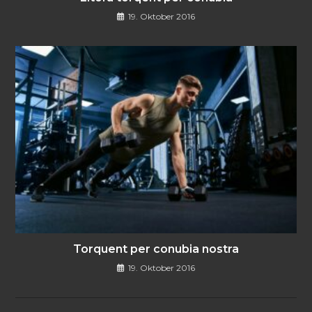
19. Oktober 2016
Torquent per conubia nostra
19. Oktober 2016