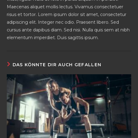
Maecenas aliquet mollis lectus. Vivamus consectetuer
risus et tortor. Lorem ipsum dolor sit amet, consectetur
adipiscing elit. Integer nec odio. Praesent libero. Sed
cursus ante dapibus diam. Sed nisi. Nulla quis sem at nibh
elementum imperdiet. Duis sagittis ipsum.
DAS KÖNNTE DIR AUCH GEFALLEN