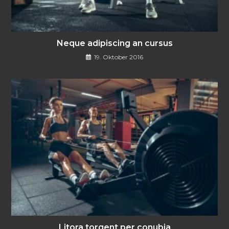
Neque adipiscing an cursus
19. Oktober 2016
Litora torqent per conubia