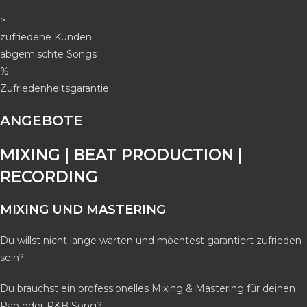
>
zufriedene Kunden
abgemischte Songs
%
Zufriedenheitsgarantie
ANGEBOTE
MIXING | BEAT PRODUCTION |
RECORDING
MIXING UND MASTERING
Du willst nicht lange warten und möchtest garantiert zufrieden
sein?
Du brauchst ein professionelles Mixing & Mastering für deinen
Rap oder R&B Song?