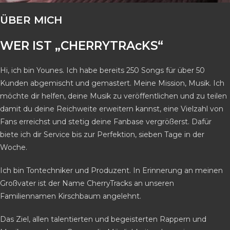
ÜBER MICH
WER IST „CHERRYTRAcKS“
Hi, ich bin Younes. Ich habe bereits 250 Songs für über 50
Kunden abgemischt und gemastert. Meine Mission, Musik. Ich
möchte dir helfen, deine Musik zu veröffentlichen und zu teilen
damit du deine Reichweite erweitern kannst, eine Vielzahl von
Fans erreichst und stetig deine Fanbase vergrößerst. Dafür
biete ich dir Service bis zur Perfektion, sieben Tage in der
Woche.
Ich bin Tontechniker und Produzent. In Erinnerung an meinen
Großvater ist der Name CherryTracks an unseren
Familiennamen Kirschbaum angelehnt.
Das Ziel, allen talentierten und begeisterten Rappern und