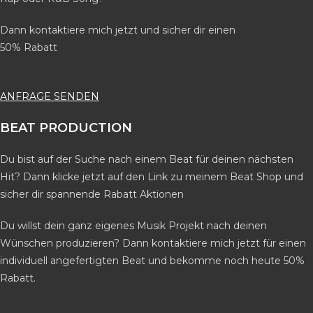
Dann kontaktiere mich jetzt und sicher dir einen
50% Rabatt
ANFRAGE SENDEN
BEAT PRODUCTION
Du bist auf der Suche nach einem Beat für deinen nächsten
Hit? Dann klicke jetzt auf den Link zu meinem Beat Shop und
sicher dir spannende Rabatt Aktionen
Du willst dein ganz eigenes Musik Projekt nach deinen
Wünschen produzieren? Dann kontaktiere mich jetzt für einen
individuell angefertigten Beat und bekomme noch heute 50%
Rabatt.