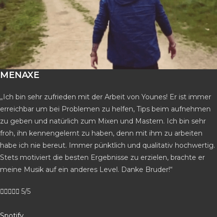
MENAXE
„Ich bin sehr zufrieden mit der Arbeit von Younes! Er ist immer
erreichbar um bei Problemen zu helfen, Tips beim aufnehmen
zu geben und natürlich zum Mixen und Mastern. Ich bin sehr
froh, ihn kennengelernt zu haben, denn mit ihm zu arbeiten
habe ich nie bereut. Immer pünktlich und qualitativ hochwertig.
Stets motiviert die besten Ergebnisse zu erzielen, brachte er
meine Musik auf ein anderes Level. Danke Bruder!“





5/5
Spotify