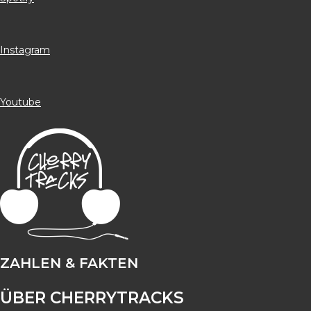
Instagram
Youtube
ZAHLEN & FAKTEN
ÜBER CHERRYTRACKS