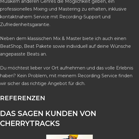
Musikern anderen Genres die Möglichkeit geben, ein
professionelles Mixing und Mastering zu erhalten, inklusive
kontaktnahem Service mit Recording-Support und
Zufriedenheitsgarantie.
Neben dem klassischen Mix & Master biete ich auch einen
BeatShop, Beat Pakete sowie individuell auf deine Wünsche
angepasste Beats an.
Du möchtest lieber vor Ort aufnehmen und das volle Erlebnis
haben? Kein Problem, mit meinem Recording Service finden
wir sicher das richtige Angebot für dich.
REFERENZEN
DAS SAGEN KUNDEN VON
CHERRYTRACKS