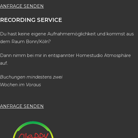
ANFRAGE SENDEN
RECORDING SERVICE
Du hast keine eigene Aufnahmemöglichkeit und kommst aus
dem Raum Bonn/Köln?
Dann nimm bei mir in entspannter Homestudio Atmosphäre
auf.
Buchungen mindestens zwei
Wochen im Voraus
ANFRAGE SENDEN