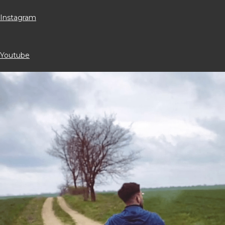
Instagram
Youtube