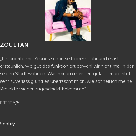
ZOULTAN
„Ich arbeite mit Younes schon seit einem Jahr und es ist
erstaunlich, wie gut das funktioniert obwohl wir nicht mal in der
selben Stadt wohnen. Was mir am meisten gefällt, er arbeitet
sehr zuverlässig und es überrascht mich, wie schnell ich meine
Projekte wieder zugeschickt bekomme“





5/5
Spotify